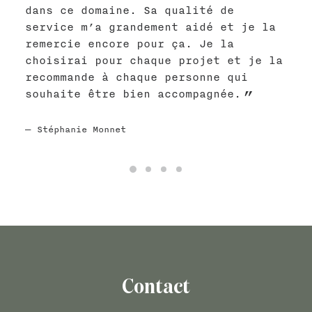
dans ce domaine. Sa qualité de
service m’a grandement aidé et je la
remercie encore pour ça. Je la
choisirai pour chaque projet et je la
recommande à chaque personne qui
souhaite être bien accompagnée.
Stéphanie Monnet
Contact