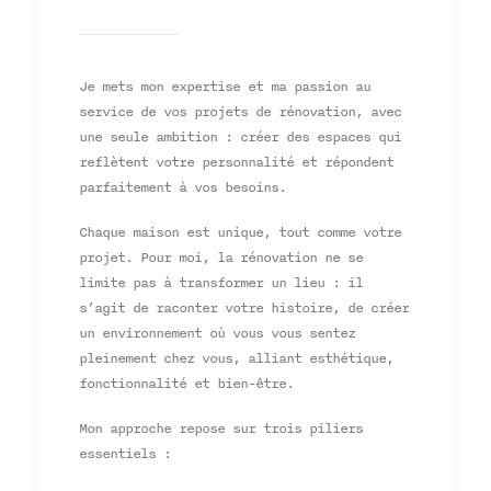
Je mets mon expertise et ma passion au
service de vos projets de rénovation, avec
une seule ambition : créer des espaces qui
reflètent votre personnalité et répondent
parfaitement à vos besoins.
Chaque maison est unique, tout comme votre
projet. Pour moi, la rénovation ne se
limite pas à transformer un lieu : il
s’agit de raconter votre histoire, de créer
un environnement où vous vous sentez
pleinement chez vous, alliant esthétique,
fonctionnalité et bien-être.
Mon approche repose sur trois piliers
essentiels :