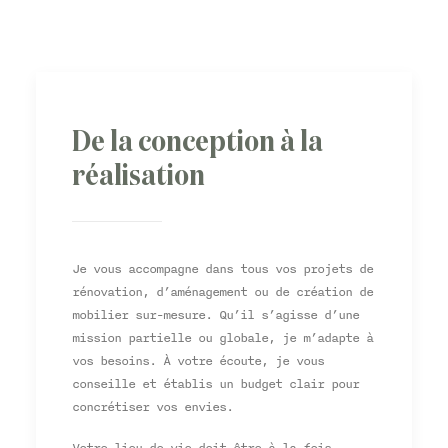
De la conception à la
réalisation
Je vous accompagne dans tous vos projets de
rénovation, d’aménagement ou de création de
mobilier sur-mesure. Qu’il s’agisse d’une
mission partielle ou globale, je m’adapte à
vos besoins. À votre écoute, je vous
conseille et établis un budget clair pour
concrétiser vos envies.