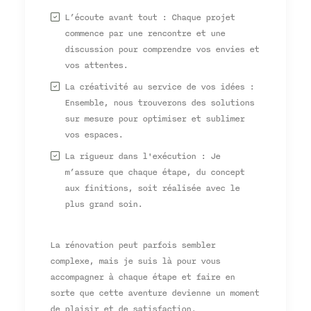
L’écoute avant tout : Chaque projet
commence par une rencontre et une
discussion pour comprendre vos envies et
vos attentes.
La créativité au service de vos idées :
Ensemble, nous trouverons des solutions
sur mesure pour optimiser et sublimer
vos espaces.
La rigueur dans l'exécution : Je
m’assure que chaque étape, du concept
aux finitions, soit réalisée avec le
plus grand soin.
La rénovation peut parfois sembler
complexe, mais je suis là pour vous
accompagner à chaque étape et faire en
sorte que cette aventure devienne un moment
de plaisir et de satisfaction.