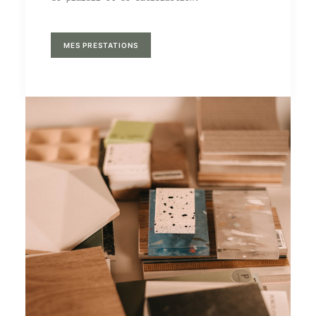
MES PRESTATIONS