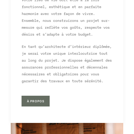
Votre lieu de vie doit être à la fois
fonctionnel, esthétique et en parfaite
harmonie avec votre façon de vivre.
Ensemble, nous construirons un projet sur-
mesure qui reflète vos goûts, respecte vos
désirs et s’adapte à votre budget.
En tant qu’architecte d’intérieur diplômée,
je serai votre unique interlocutrice tout
au long du projet. Je dispose également des
assurances professionnelles et décennales
nécessaires et obligatoires pour vous
garantir des travaux en toute sérénité.
À PROPOS