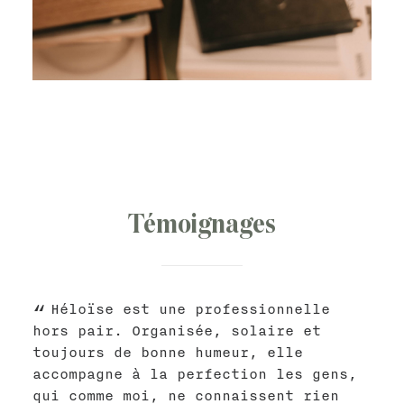
Témoignages
Héloïse est une professionnelle
hors pair. Organisée, solaire et
toujours de bonne humeur, elle
accompagne à la perfection les gens,
qui comme moi, ne connaissent rien